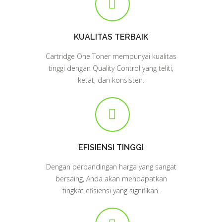
KUALITAS TERBAIK
Cartridge One Toner mempunyai kualitas
tinggi dengan Quality Control yang teliti,
ketat, dan konsisten.
EFISIENSI TINGGI
Dengan perbandingan harga yang sangat
bersaing, Anda akan mendapatkan
tingkat efisiensi yang signifikan.