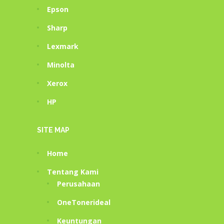
Epson
Sharp
Lexmark
Minolta
Xerox
HP
SITE MAP
Home
Tentang Kami
Perusahaan
OneTonerideal
Keuntungan