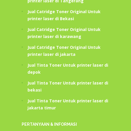
printer laser di Tangerang
Jual Catridge Toner Original Untuk
printer laser di Bekasi
Jual Catridge Toner Original Untuk
printer laser di karawang
Jual Catridge Toner Original Untuk
printer laser di jakarta
Jual Tinta Toner Untuk printer laser di
depok
Jual Tinta Toner Untuk printer laser di
bekasi
Jual Tinta Toner Untuk printer laser di
jakarta timur
PERTANYAAN & INFORMASI