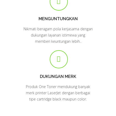
MENGUNTUNGKAN
Nikmati beragam pola kerjasama dengan
dukungan layanan istimewa yang
memberi keuntungan lebih..
DUKUNGAN MERK
Produk One Toner mendukung banyak
merk printer LaserJet dengan berbagai
tipe cartridge black maupun color.