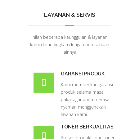
LAYANAN & SERVIS
Inilah beberapa keunggulan & layanan
kami dibandingkan dengan perusahaan
lainnya
GARANSI PRODUK
Kami memberikan garansi
produk selama masa
pakai agar anda merasa
nyaman menggunakan
layanan kami.
TONER BERKUALITAS
Proses produksi one toner