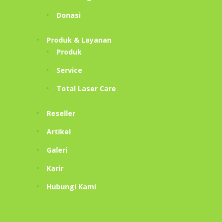
Donasi
Produk & Layanan
Produk
Service
Total Laser Care
Reseller
Artikel
Galeri
Karir
Hubungi Kami