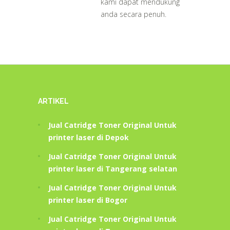
kami dapat mendukung
anda secara penuh.
ARTIKEL
Jual Catridge Toner Original Untuk
printer laser di Depok
Jual Catridge Toner Original Untuk
printer laser di Tangerang selatan
Jual Catridge Toner Original Untuk
printer laser di Bogor
Jual Catridge Toner Original Untuk